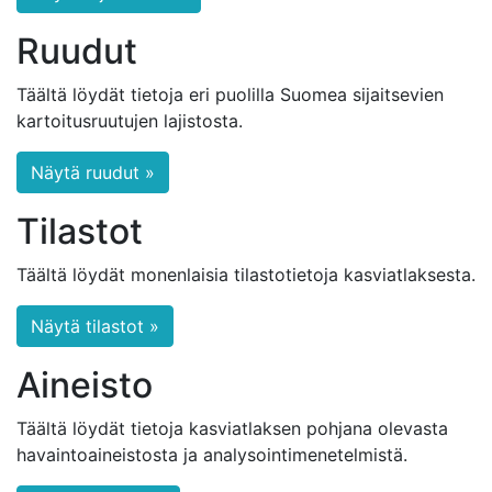
Ruudut
Täältä löydät tietoja eri puolilla Suomea sijaitsevien
kartoitusruutujen lajistosta.
Näytä ruudut »
Tilastot
Täältä löydät monenlaisia tilastotietoja kasviatlaksesta.
Näytä tilastot »
Aineisto
Täältä löydät tietoja kasviatlaksen pohjana olevasta
havaintoaineistosta ja analysointimenetelmistä.