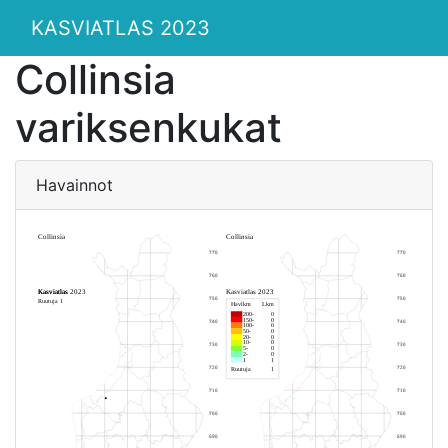
KASVIATLAS 2023
Collinsia
variksenkukat
Havainnot