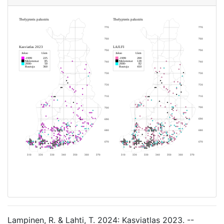
Lampinen, R. & Lahti, T. 2024: Kasviatlas 2023. --