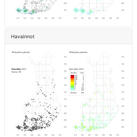
Havainnot