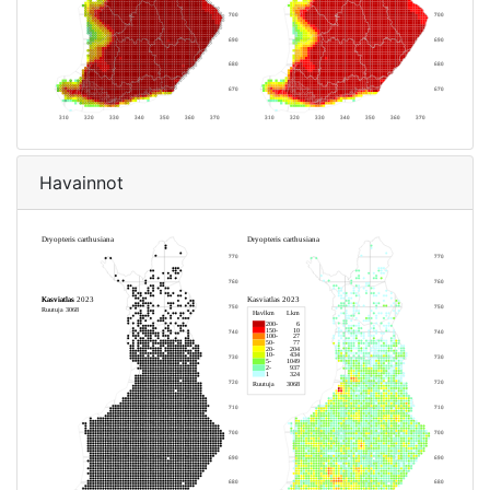
Havainnot