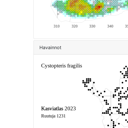
Havainnot