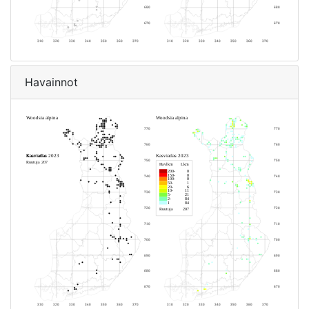
Havainnot