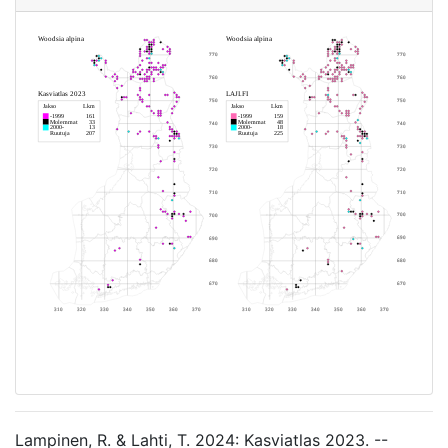
Lampinen, R. & Lahti, T. 2024: Kasviatlas 2023. --