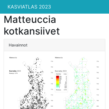
KASVIATLAS 2023
Matteuccia
kotkansiivet
Havainnot