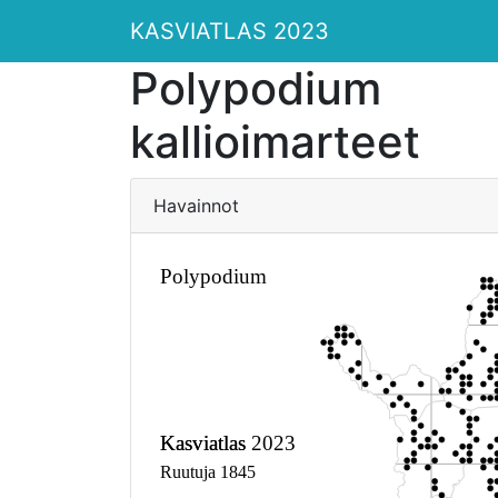
KASVIATLAS 2023
Polypodium
kallioimarteet
Havainnot