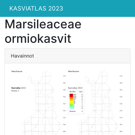
KASVIATLAS 2023
Marsileaceae
ormiokasvit
Havainnot