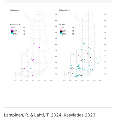
Lampinen, R. & Lahti, T. 2024: Kasviatlas 2023. --