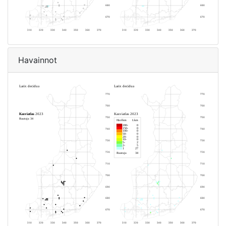
Havainnot