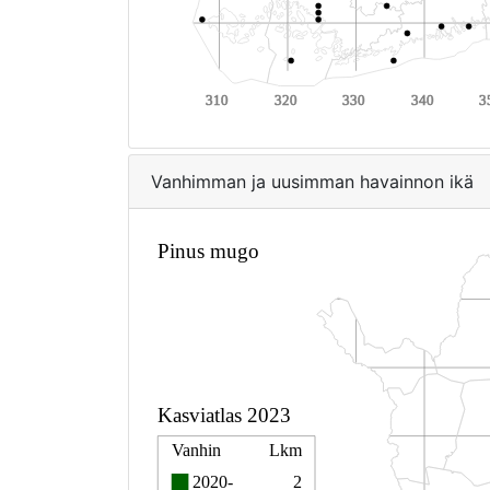
Vanhimman ja uusimman havainnon ikä