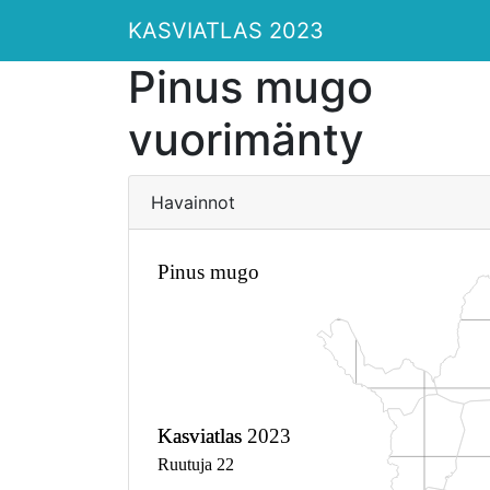
KASVIATLAS 2023
Pinus mugo
vuorimänty
Havainnot