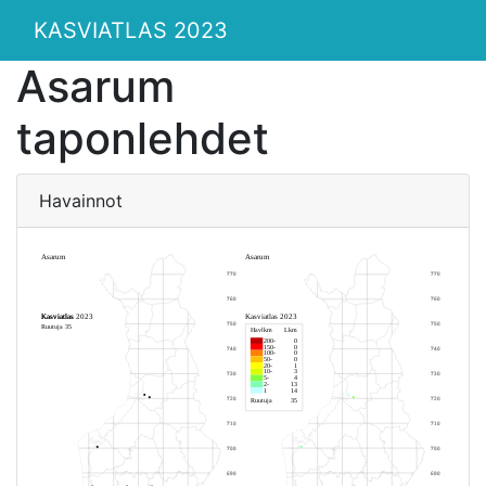
KASVIATLAS 2023
Asarum
taponlehdet
Havainnot