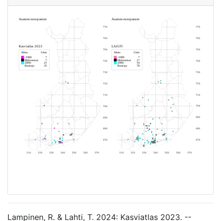
Lampinen, R. & Lahti, T. 2024: Kasviatlas 2023. --