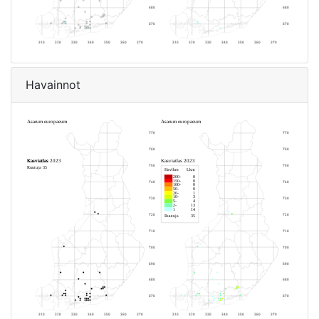
Havainnot