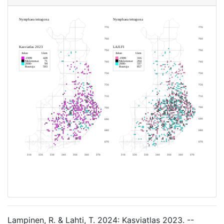
Lampinen, R. & Lahti, T. 2024: Kasviatlas 2023. --