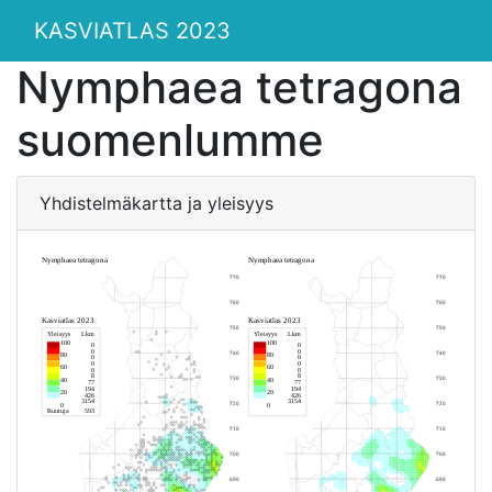
KASVIATLAS 2023
Nymphaea tetragona
suomenlumme
Yhdistelmäkartta ja yleisyys