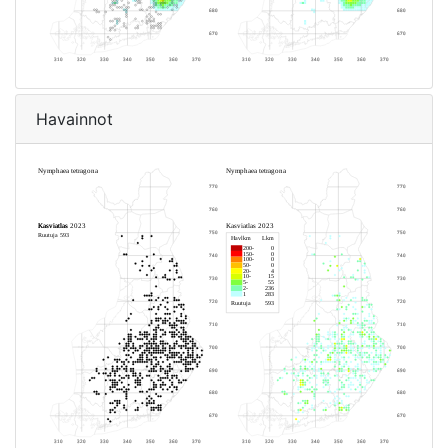
Havainnot