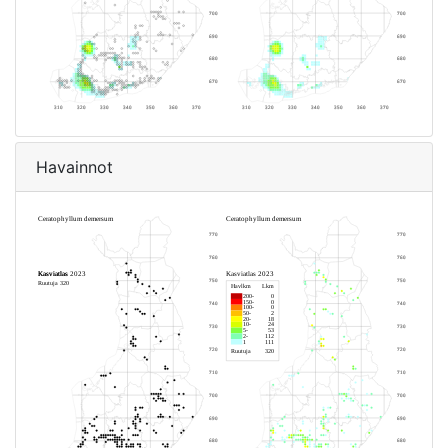
Havainnot