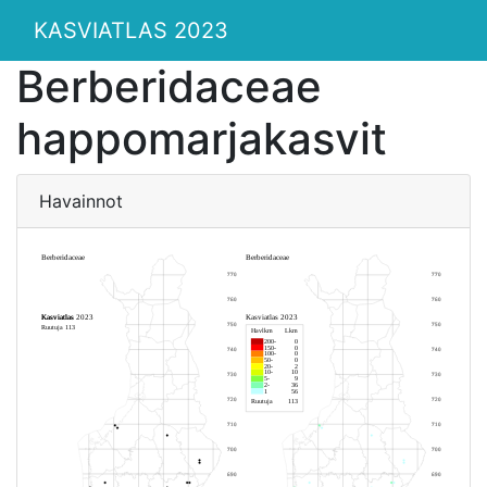
KASVIATLAS 2023
Berberidaceae
happomarjakasvit
Havainnot