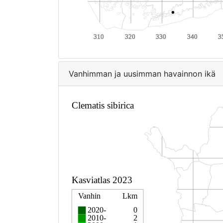
Vanhimman ja uusimman havainnon ikä