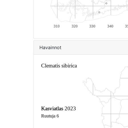
Havainnot