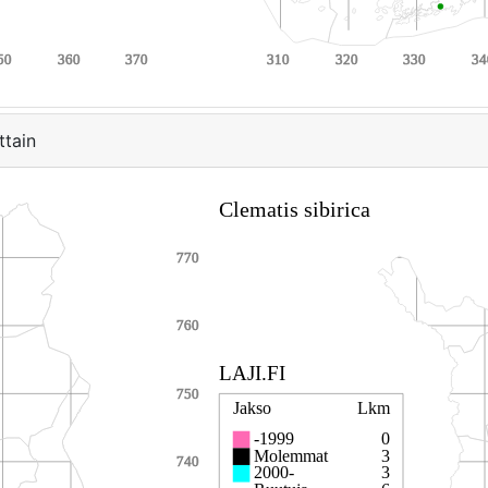
ttain