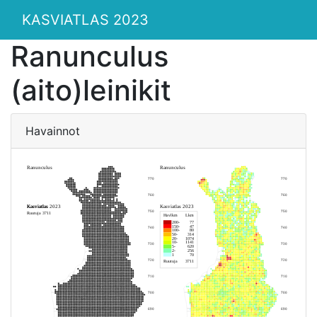
KASVIATLAS 2023
Ranunculus
(aito)leinikit
Havainnot