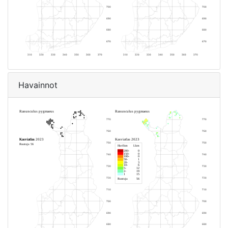
Havainnot