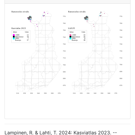
Lampinen, R. & Lahti, T. 2024: Kasviatlas 2023. --