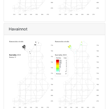
Havainnot