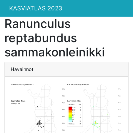
KASVIATLAS 2023
Ranunculus
reptabundus
sammakonleinikki
Havainnot