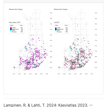
Lampinen, R. & Lahti, T. 2024: Kasviatlas 2023. --