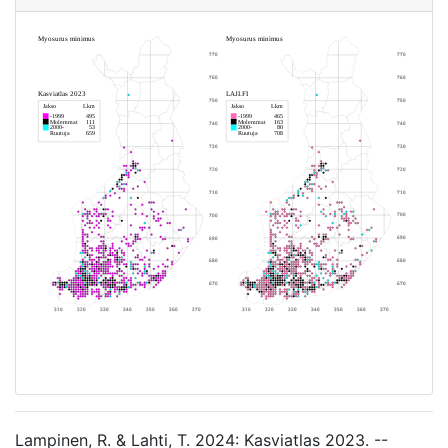
Lampinen, R. & Lahti, T. 2024: Kasviatlas 2023. --