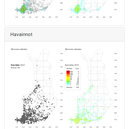
Havainnot