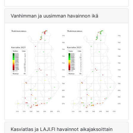
Vanhimman ja uusimman havainnon ikä
Kasviatlas ja LAJI.FI havainnot aikajaksoittain