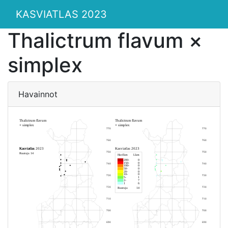
KASVIATLAS 2023
Thalictrum flavum ×
simplex
Havainnot