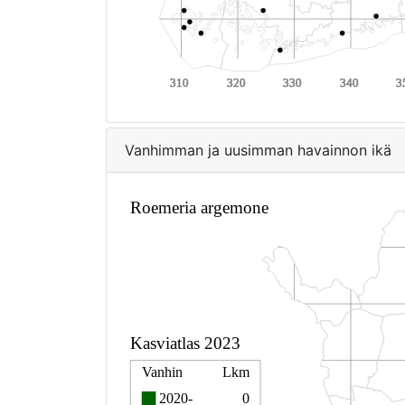
Vanhimman ja uusimman havainnon ikä