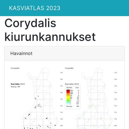
KASVIATLAS 2023
Corydalis
kiurunkannukset
Havainnot