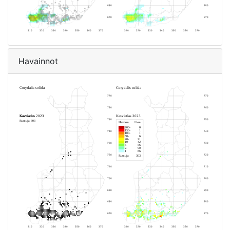
Havainnot