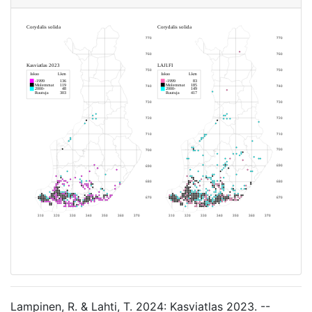
Lampinen, R. & Lahti, T. 2024: Kasviatlas 2023. --