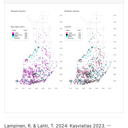
Lampinen, R. & Lahti, T. 2024: Kasviatlas 2023. --