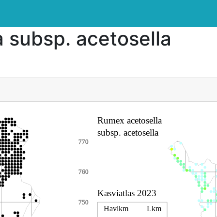
 subsp. acetosella