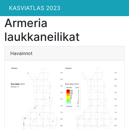
KASVIATLAS 2023
Armeria
laukkaneilikat
Havainnot