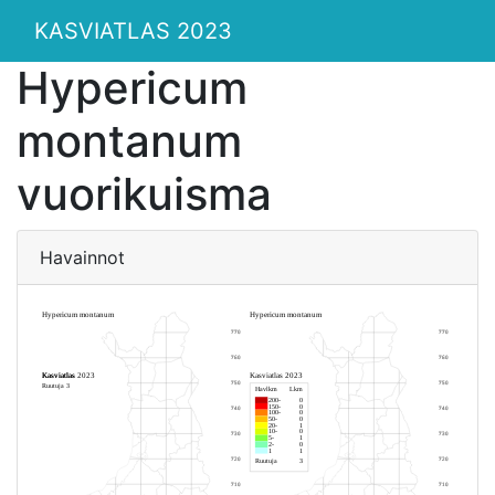
KASVIATLAS 2023
Hypericum
montanum
vuorikuisma
Havainnot