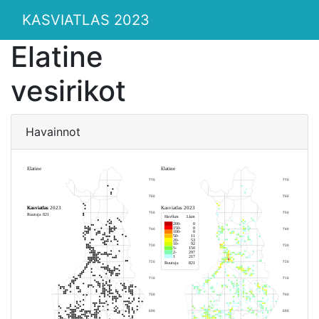
KASVIATLAS 2023
Elatine
vesirikot
Havainnot