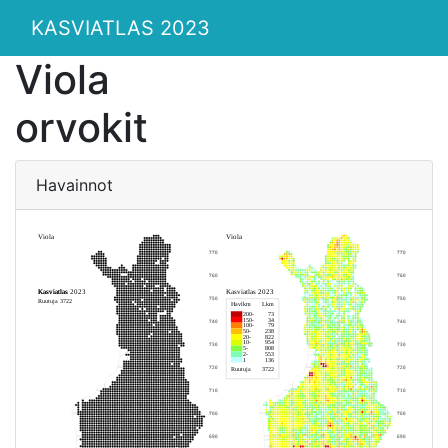
KASVIATLAS 2023
Viola
orvokit
Havainnot