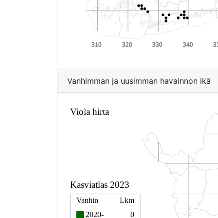
Vanhimman ja uusimman havainnon ikä