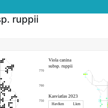
p. ruppii