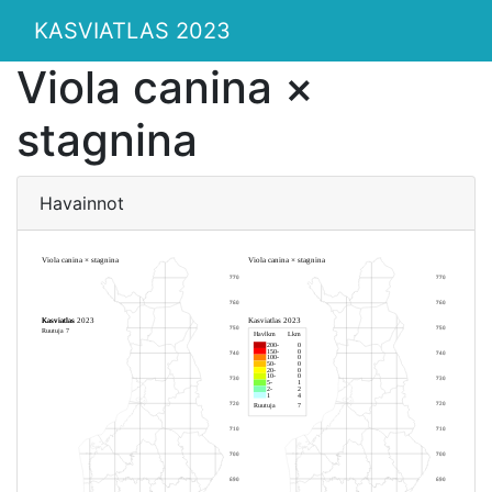
KASVIATLAS 2023
Viola canina ×
stagnina
Havainnot