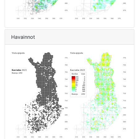
Havainnot