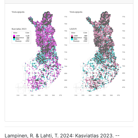
Lampinen, R. & Lahti, T. 2024: Kasviatlas 2023. --