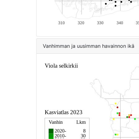
Vanhimman ja uusimman havainnon ikä