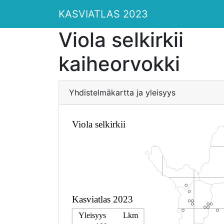
KASVIATLAS 2023
Viola selkirkii
kaiheorvokki
Yhdistelmäkartta ja yleisyys