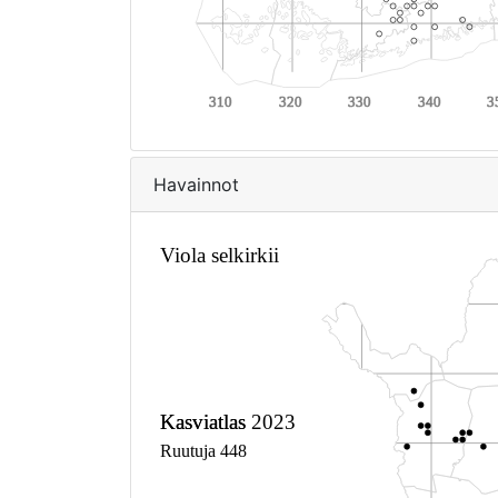
Havainnot