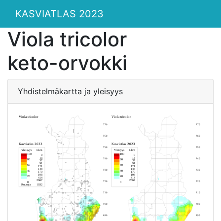
KASVIATLAS 2023
Viola tricolor
keto-orvokki
Yhdistelmäkartta ja yleisyys