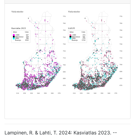
Lampinen, R. & Lahti, T. 2024: Kasviatlas 2023. --