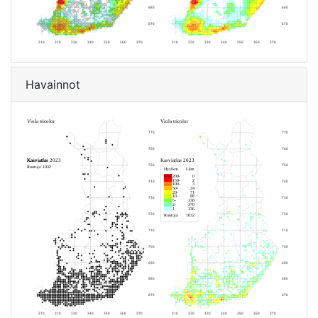
Havainnot