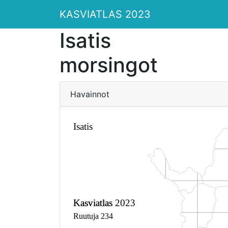
KASVIATLAS 2023
Isatis
morsingot
Havainnot