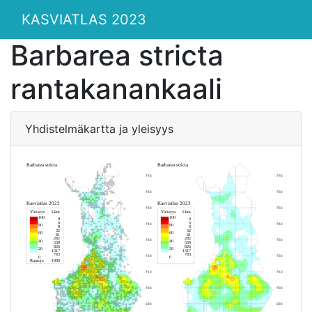
KASVIATLAS 2023
Barbarea stricta
rantakanankaali
Yhdistelmäkartta ja yleisyys