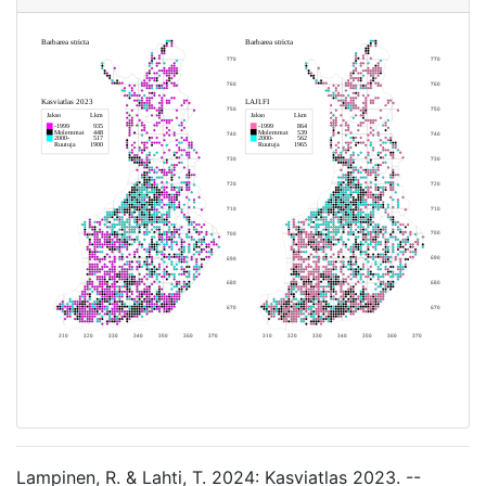
Lampinen, R. & Lahti, T. 2024: Kasviatlas 2023. --