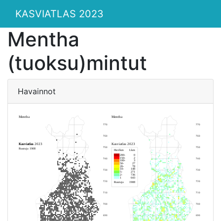
KASVIATLAS 2023
Mentha
(tuoksu)mintut
Havainnot