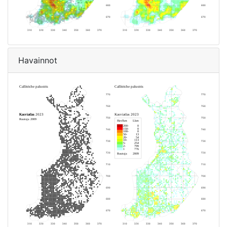
Havainnot