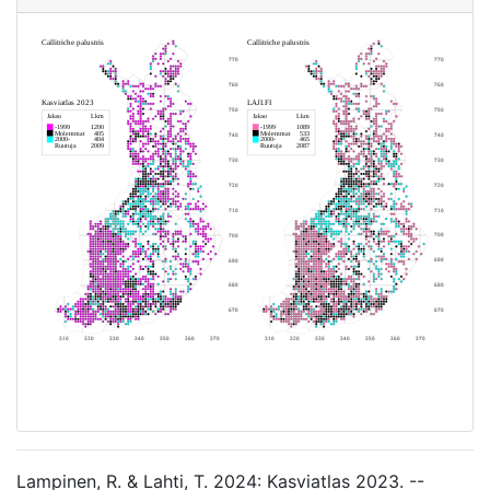
Lampinen, R. & Lahti, T. 2024: Kasviatlas 2023. --