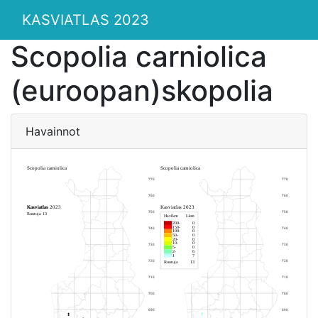
KASVIATLAS 2023
Scopolia carniolica
(euroopan)skopolia
Havainnot