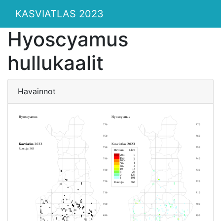
KASVIATLAS 2023
Hyoscyamus
hullukaalit
Havainnot