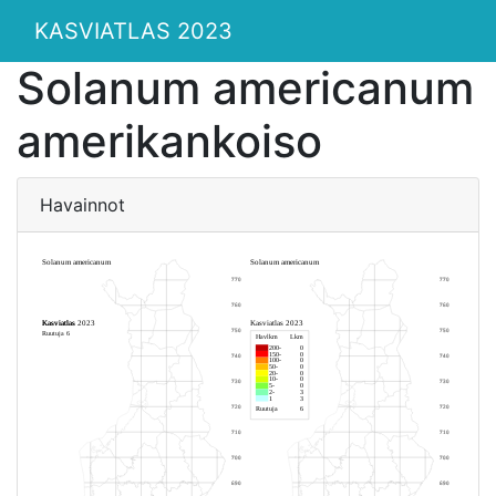
KASVIATLAS 2023
Solanum americanum
amerikankoiso
Havainnot