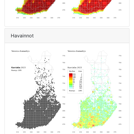
Havainnot