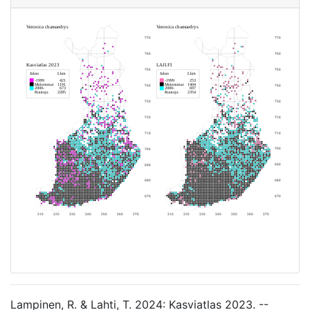
Lampinen, R. & Lahti, T. 2024: Kasviatlas 2023. --