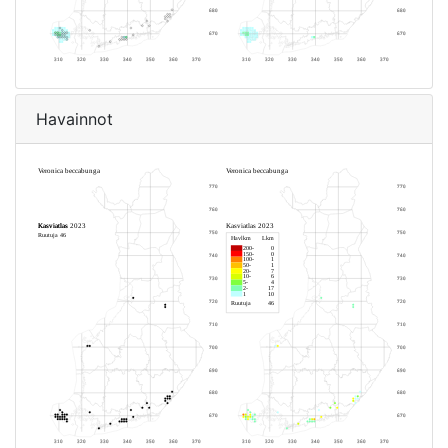
Havainnot