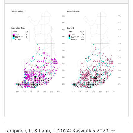
Lampinen, R. & Lahti, T. 2024: Kasviatlas 2023. --